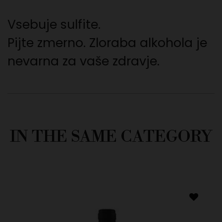
Vsebuje sulfite.
Pijte zmerno. Zloraba alkohola je
nevarna za vaše zdravje.
IN THE SAME CATEGORY