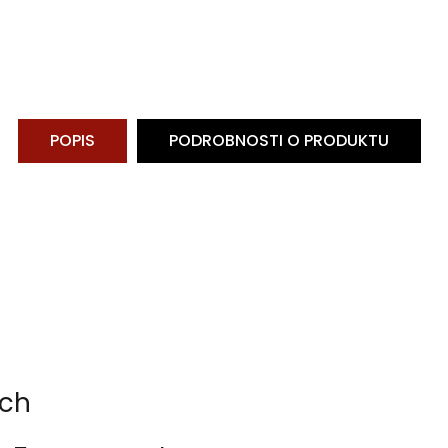
POPIS
PODROBNOSTI O PRODUKTU
ech