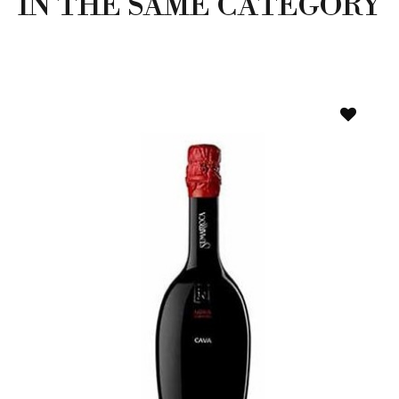
IN THE SAME CATEGORY