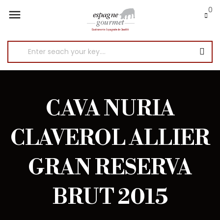
0

CAVA NURIA
CLAVEROL ALLIER
GRAN RESERVA
BRUT 2015