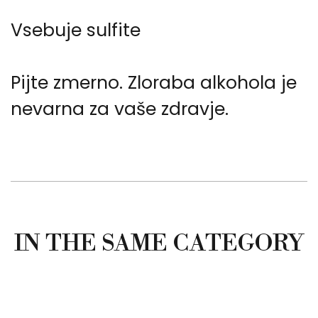
Vsebuje sulfite
Pijte zmerno. Zloraba alkohola je
nevarna za vaše zdravje.
IN THE SAME CATEGORY