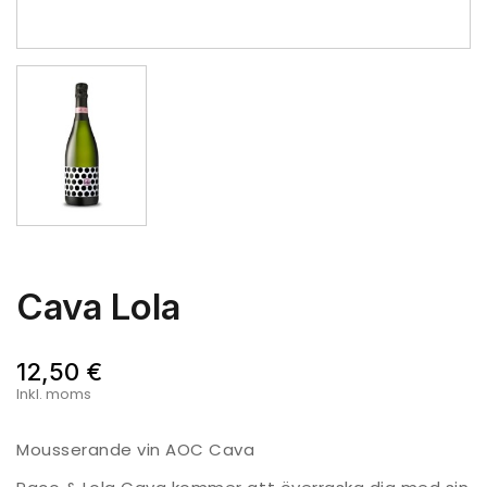
Cava Lola
12,50 €
Inkl. moms
Mousserande vin AOC Cava