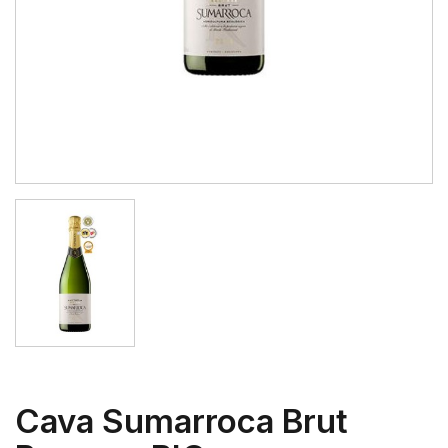
Cava Sumarroca Brut