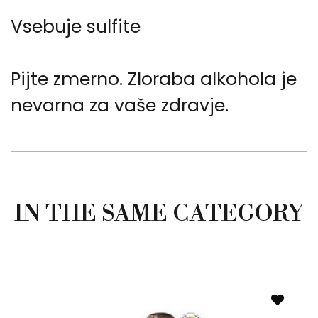
Vsebuje sulfite
Pijte zmerno. Zloraba alkohola je
nevarna za vaše zdravje.
IN THE SAME CATEGORY