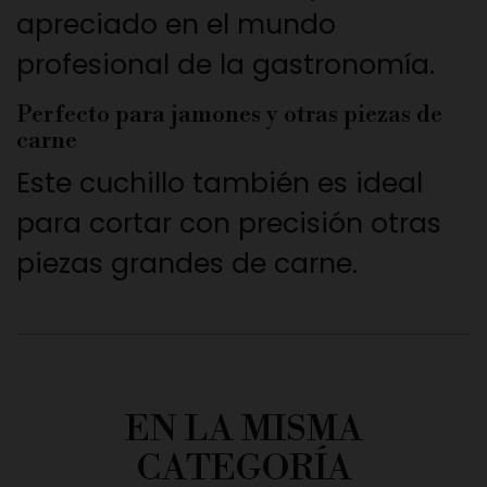
apreciado en el mundo
profesional de la gastronomía.
Perfecto para jamones y otras piezas de
carne
Este cuchillo también es ideal
para cortar con precisión otras
piezas grandes de carne.
EN LA MISMA
CATEGORÍA