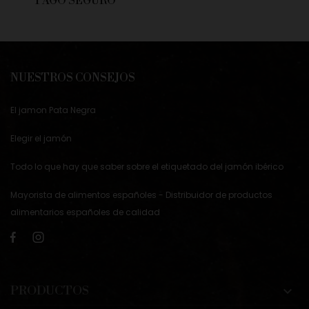
PAGO SEGURO
NUESTROS CONSEJOS
El jamon Pata Negra
Elegir el jamón
Todo lo que hay que saber sobre el etiquetado del jamón ibérico
Mayorista de alimentos españoles - Distribuidor de productos
alimentarios españoles de calidad
PRODUCTOS
