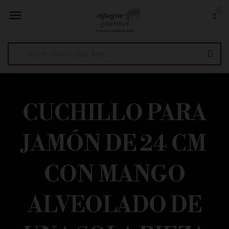
0

CUCHILLO PARA
JAMÓN DE 24 CM
CON MANGO
ALVEOLADO DE