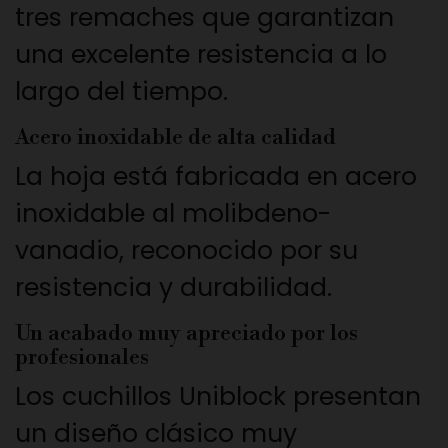
tres remaches que garantizan
una excelente resistencia a lo
largo del tiempo.
Acero inoxidable de alta calidad
La hoja está fabricada en acero
inoxidable al molibdeno-
vanadio, reconocido por su
resistencia y durabilidad.
Un acabado muy apreciado por los
profesionales
Los cuchillos Uniblock presentan
un diseño clásico muy