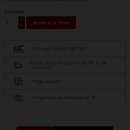
Cantidad
Añadir A La Cesta
Entrega rápida 48/72h*
Envío GRATIS a partir de 150 € de
compra*
Pago seguro
Programe de fidelidad de 3%