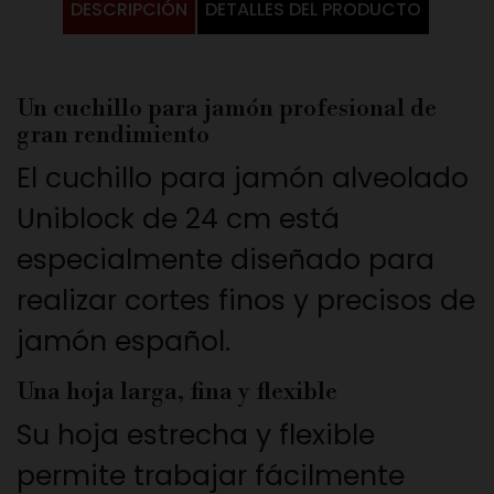
DESCRIPCIÓN
DETALLES DEL PRODUCTO
Un cuchillo para jamón profesional de
gran rendimiento
El cuchillo para jamón alveolado
Uniblock de 24 cm está
especialmente diseñado para
realizar cortes finos y precisos de
jamón español.
Una hoja larga, fina y flexible
Su hoja estrecha y flexible
permite trabajar fácilmente