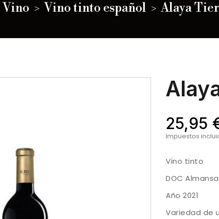
Vino
Vino tinto español
Alaya Tier
Alaya
25,95 
Impuestos inclu
Vino tinto
DOC Almansa
Año 2021
Variedad de 