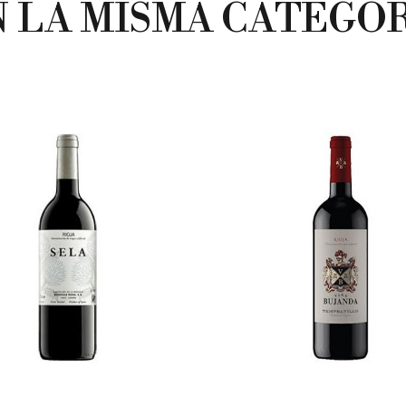
N LA MISMA CATEGOR