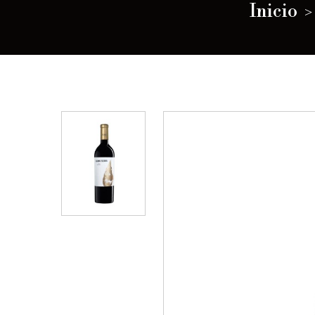
Inicio