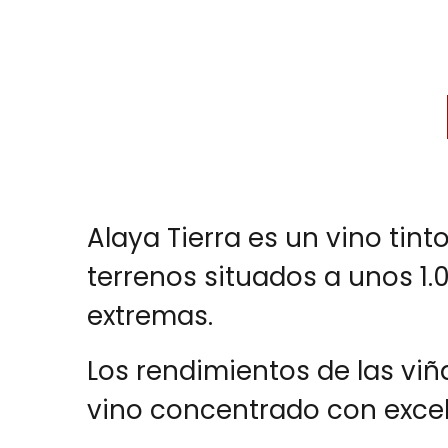
Alaya Tierra es un vino tin
terrenos situados a unos 1
extremas.
Los rendimientos de las viña
vino concentrado con exce