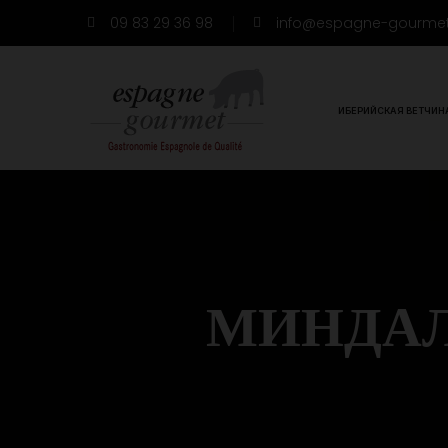
09 83 29 36 98
info@espagne-gourme
ИБЕРИЙСКАЯ ВЕТЧИН
МИНДАЛ