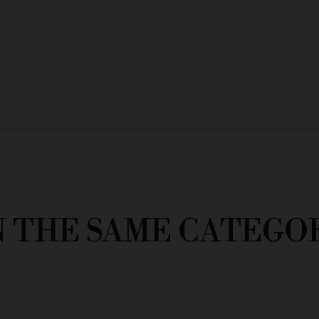
N THE SAME CATEGO