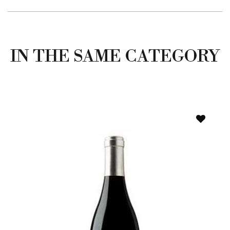
IN THE SAME CATEGORY