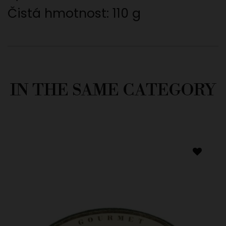
Čistá hmotnost: 110 g
IN THE SAME CATEGORY