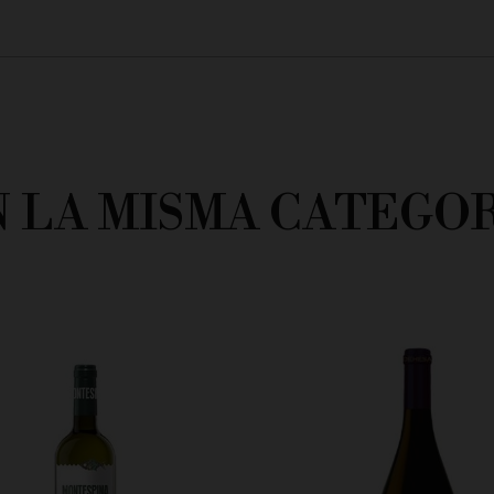
N LA MISMA CATEGOR