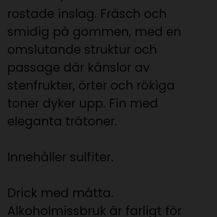
rostade inslag. Fräsch och
smidig på gommen, med en
omslutande struktur och
passage där känslor av
stenfrukter, örter och rökiga
toner dyker upp. Fin med
eleganta trätoner.
Innehåller sulfiter.
Drick med måtta.
Alkoholmissbruk är farligt för