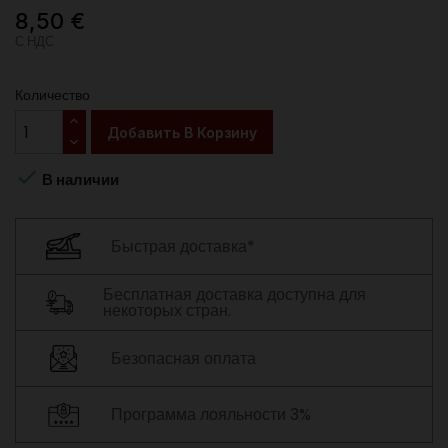
8,50 €
С НДС
Количество
Добавить В Корзину

В наличии
Быстрая доставка*
Бесплатная доставка доступна для
некоторых стран.
Безопасная оплата
Программа лояльности 3%