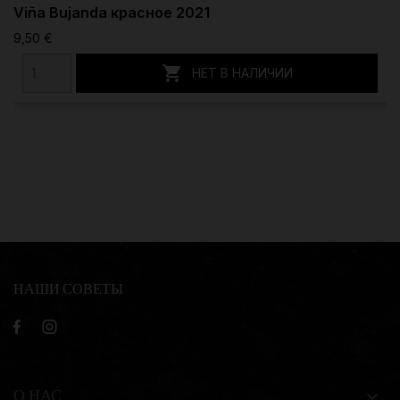
Viña Bujanda красное 2021
9,50 €

НЕТ В НАЛИЧИИ
НАШИ СОВЕТЫ
О НАС
