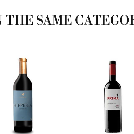
N THE SAME CATEGO