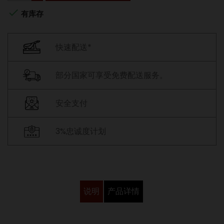

有库存
快速配送*
部分国家可享受免费配送服务。
安全支付
3%忠诚度计划
说明
产品详情