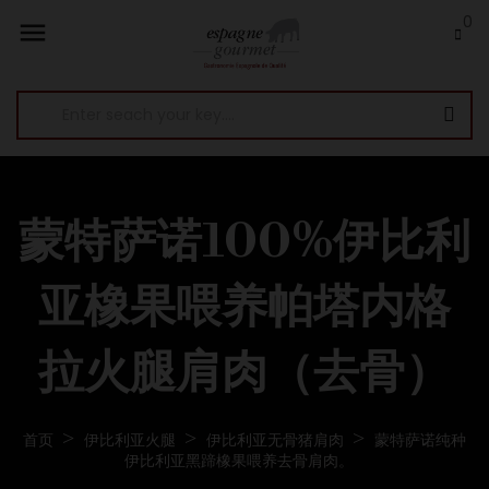
0

蒙特萨诺100%伊比利
亚橡果喂养帕塔内格
拉火腿肩肉（去骨）
首页
伊比利亚火腿
伊比利亚无骨猪肩肉
蒙特萨诺纯种
伊比利亚黑蹄橡果喂养去骨肩肉。