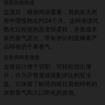
酒窖自然熟成
盐渍后，根据肉块重量，肩肉在天然
窖中缓慢熟化约24个月。这种渐进式
熟化过程使肉质变得柔软，并形成丰
富的香气层次，带有伊比利亚橡果产
品特有的干果香气。
去骨肩肉更便捷
去骨设计便于切割，可轻松切出薄
片，作为开胃菜或搭配伊比利亚冷
盘。它保留了帕塔内格拉肩肉特有的
浓郁香气和入口即化的质地。