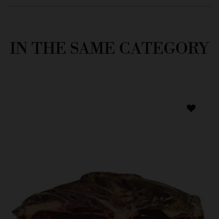
IN THE SAME CATEGORY