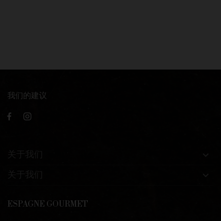
我们的建议
关于我们

关于我们

ESPAGNE GOURMET