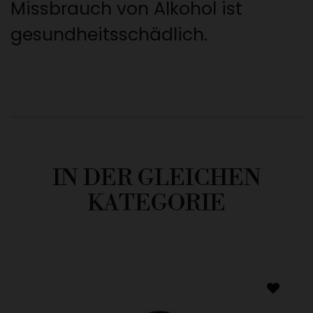
Missbrauch von Alkohol ist
gesundheitsschädlich.
IN DER GLEICHEN
KATEGORIE