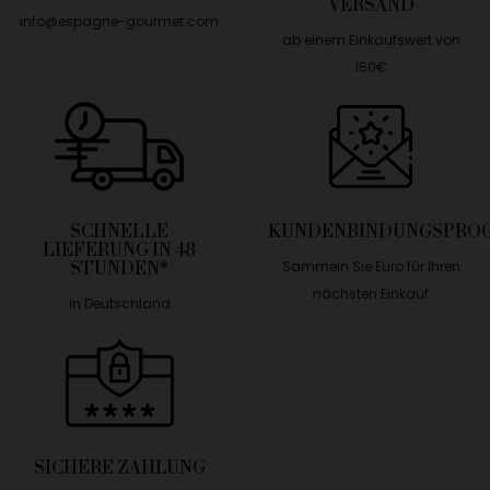
VERSAND
info@espagne-gourmet.com
ab einem Einkaufswert von
150€
SCHNELLE
KUNDENBINDUNGSPRO
LIEFERUNG IN 48
Sammeln Sie Euro für Ihren
STUNDEN*
nächsten Einkauf
in Deutschland
SICHERE ZAHLUNG