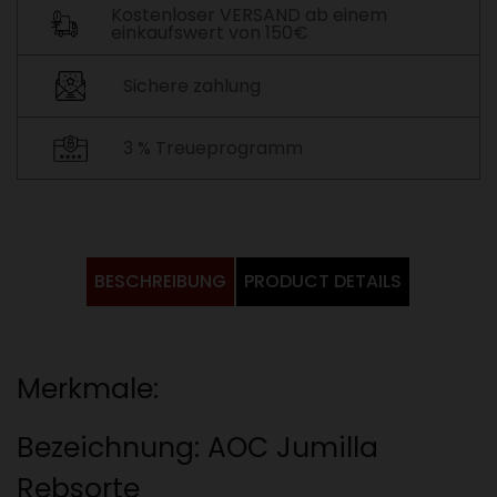
Kostenloser VERSAND ab einem
einkaufswert von 150€
Sichere zahlung
3 % Treueprogramm
BESCHREIBUNG
PRODUCT DETAILS
Merkmale:
Bezeichnung: AOC Jumilla
Rebsorte