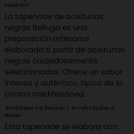
carácter
La tapenade de aceitunas
negras Belluga es una
preparación artesanal
elaborada a partir de aceitunas
negras cuidadosamente
seleccionadas. Ofrece un sabor
intenso y auténtico, típico de la
cocina mediterránea.
Aceitunas exclusivas y recolectadas a
mano
Esta tapenade se elabora con