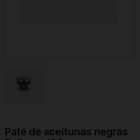
Paté de aceitunas negras