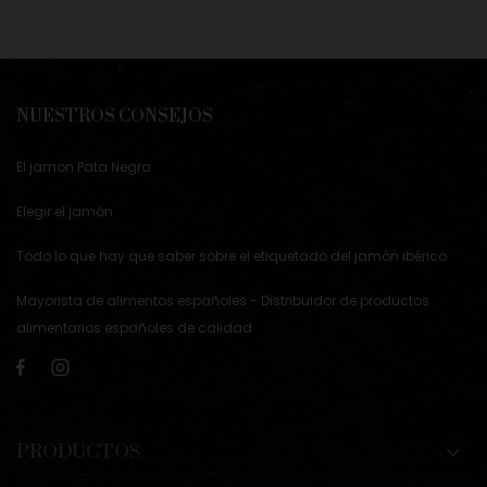
NUESTROS CONSEJOS
El jamon Pata Negra
Elegir el jamón
Todo lo que hay que saber sobre el etiquetado del jamón ibérico
Mayorista de alimentos españoles - Distribuidor de productos
alimentarios españoles de calidad
PRODUCTOS
