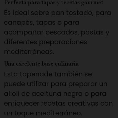
Perfecta para tapas y recetas gourmet
Es ideal sobre pan tostado, para
canapés, tapas o para
acompañar pescados, pastas y
diferentes preparaciones
mediterráneas.
Una excelente base culinaria
Esta tapenade también se
puede utilizar para preparar un
alioli de aceituna negra o para
enriquecer recetas creativas con
un toque mediterráneo.