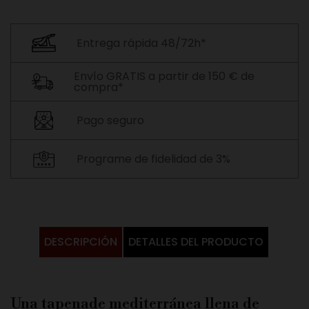
Entrega rápida 48/72h*
Envío GRATIS a partir de 150 € de
compra*
Pago seguro
Programe de fidelidad de 3%
DESCRIPCIÓN
DETALLES DEL PRODUCTO
Una tapenade mediterránea llena de