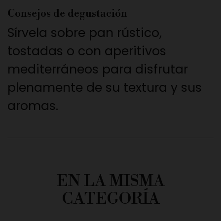
Consejos de degustación
Sírvela sobre pan rústico,
tostadas o con aperitivos
mediterráneos para disfrutar
plenamente de su textura y sus
aromas.
EN LA MISMA
CATEGORÍA