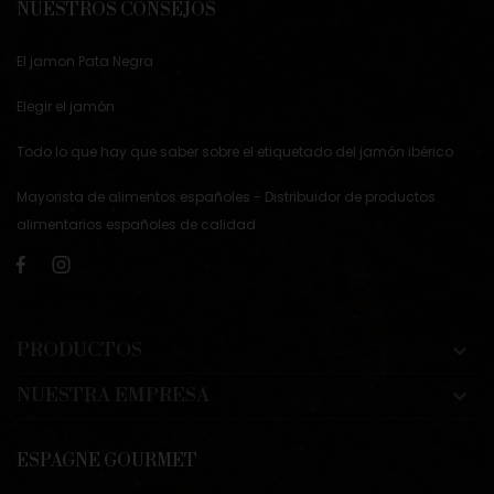
NUESTROS CONSEJOS
El jamon Pata Negra
Elegir el jamón
Todo lo que hay que saber sobre el etiquetado del jamón ibérico
Mayorista de alimentos españoles - Distribuidor de productos
alimentarios españoles de calidad
PRODUCTOS

NUESTRA EMPRESA

ESPAGNE GOURMET