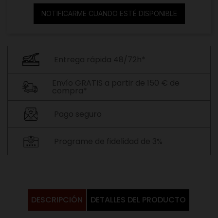
NOTIFICARME CUANDO ESTÉ DISPONIBLE
Entrega rápida 48/72h*
Envío GRATIS a partir de 150 € de
compra*
Pago seguro
Programe de fidelidad de 3%
DESCRIPCIÓN
DETALLES DEL PRODUCTO