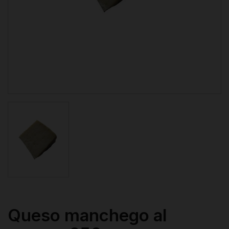
Queso manchego al