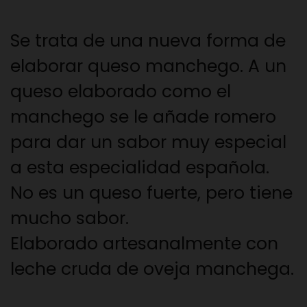
Se trata de una nueva forma de
elaborar queso manchego. A un
queso elaborado como el
manchego se le añade romero
para dar un sabor muy especial
a esta especialidad española.
No es un queso fuerte, pero tiene
mucho sabor.
Elaborado artesanalmente con
leche cruda de oveja manchega.