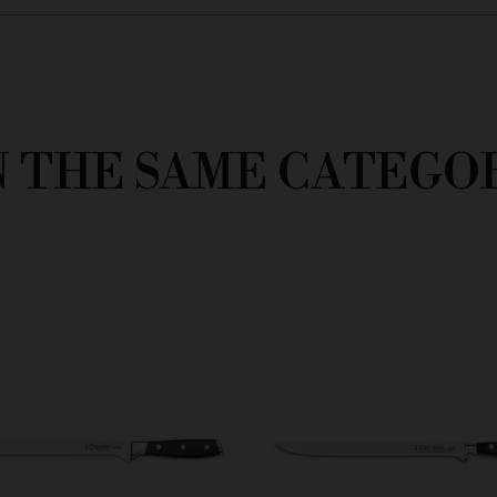
N THE SAME CATEGO