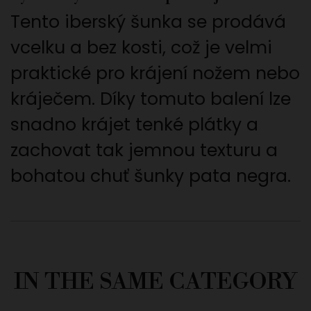
Tento iberský šunka se prodává
vcelku a bez kosti, což je velmi
praktické pro krájení nožem nebo
kráječem. Díky tomuto balení lze
snadno krájet tenké plátky a
zachovat tak jemnou texturu a
bohatou chuť šunky pata negra.
IN THE SAME CATEGORY