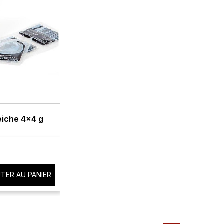
eiche 4x4 g
TER AU PANIER