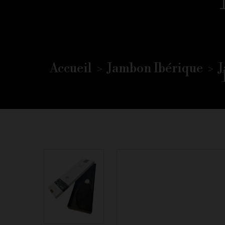
Accueil
Jambon Ibérique
J