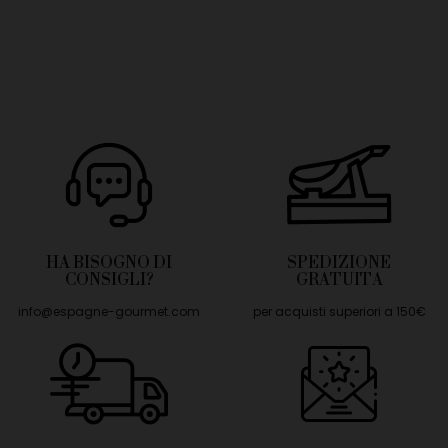
HA BISOGNO DI
SPEDIZIONE
CONSIGLI?
GRATUITA
info@espagne-gourmet.com
per acquisti superiori a 150€