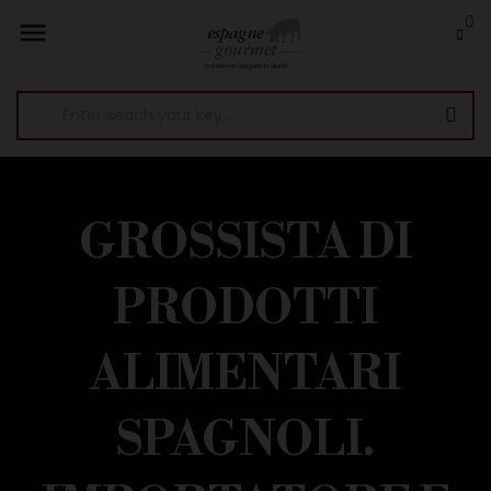
0

GROSSISTA DI
PRODOTTI
ALIMENTARI
SPAGNOLI.