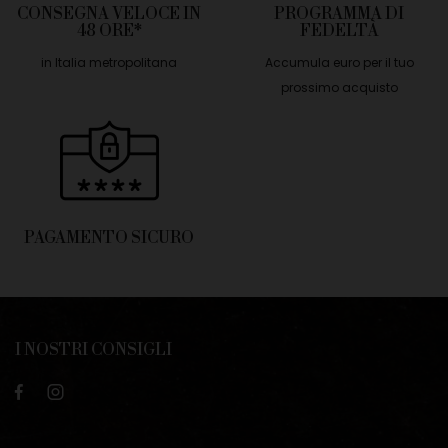
CONSEGNA VELOCE IN
PROGRAMMA DI
48 ORE*
FEDELTÀ
in Italia metropolitana
Accumula euro per il tuo
prossimo acquisto
PAGAMENTO SICURO
I NOSTRI CONSIGLI