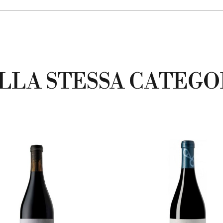
LLA STESSA CATEGO