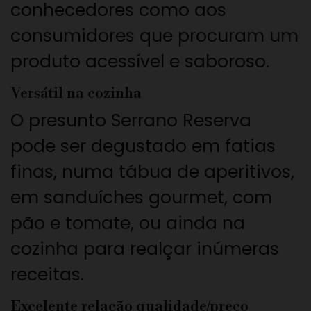
conhecedores como aos
consumidores que procuram um
produto acessível e saboroso.
Versátil na cozinha
O presunto Serrano Reserva
pode ser degustado em fatias
finas, numa tábua de aperitivos,
em sanduíches gourmet, com
pão e tomate, ou ainda na
cozinha para realçar inúmeras
receitas.
Excelente relação qualidade/preço