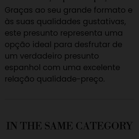
Graças ao seu grande formato e
às suas qualidades gustativas,
este presunto representa uma
opção ideal para desfrutar de
um verdadeiro presunto
espanhol com uma excelente
relação qualidade-preço.
IN THE SAME CATEGORY