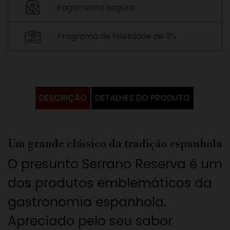
Pagamento seguro
Programa de fidelidade de 3%
DESCRIÇÃO
DETALHES DO PRODUTO
Um grande clássico da tradição espanhola
O presunto Serrano Reserva é um
dos produtos emblemáticos da
gastronomia espanhola.
Apreciado pelo seu sabor