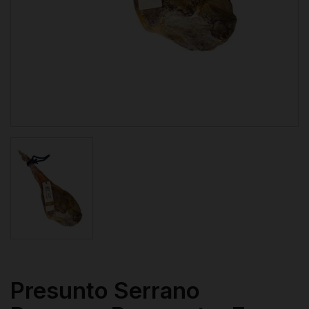
Presunto Serrano