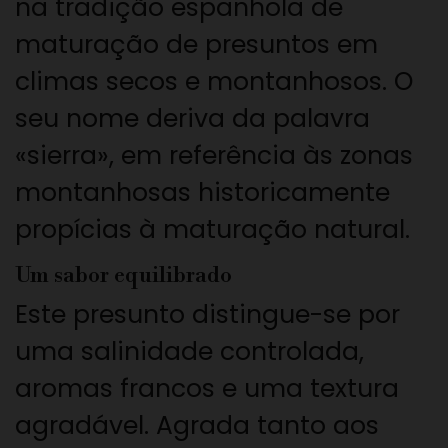
na tradição espanhola de
maturação de presuntos em
climas secos e montanhosos. O
seu nome deriva da palavra
«sierra», em referência às zonas
montanhosas historicamente
propícias à maturação natural.
Um sabor equilibrado
Este presunto distingue-se por
uma salinidade controlada,
aromas francos e uma textura
agradável. Agrada tanto aos