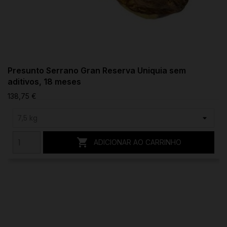
Presunto Serrano Gran Reserva Uniquia sem
aditivos, 18 meses
138,75 €

ADICIONAR AO CARRINHO