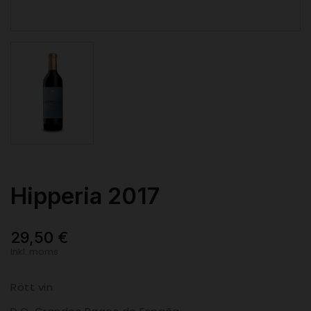
Hipperia 2017
29,50 €
Inkl. moms
Rött vin