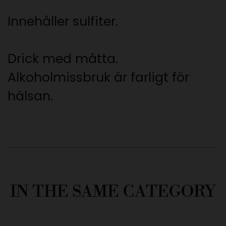
Innehåller sulfiter.
Drick med måtta.
Alkoholmissbruk är farligt för
hälsan.
IN THE SAME CATEGORY