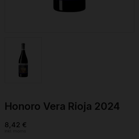
Honoro Vera Rioja 2024
8,42 €
Inkl. moms