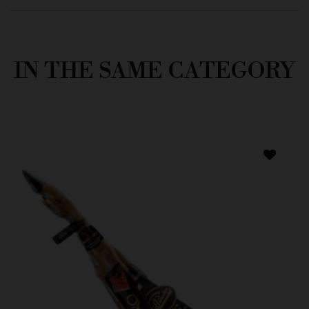
IN THE SAME CATEGORY