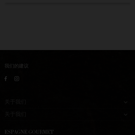
我们的建议
关于我们

关于我们

ESPAGNE GOURMET