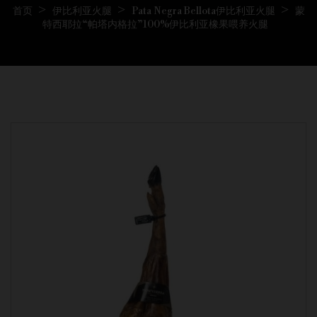
首页
伊比利亚火腿
Pata Negra Bellota伊比利亚火腿
蒙
特西耶拉“帕塔内格拉”100%伊比利亚橡果喂养火腿