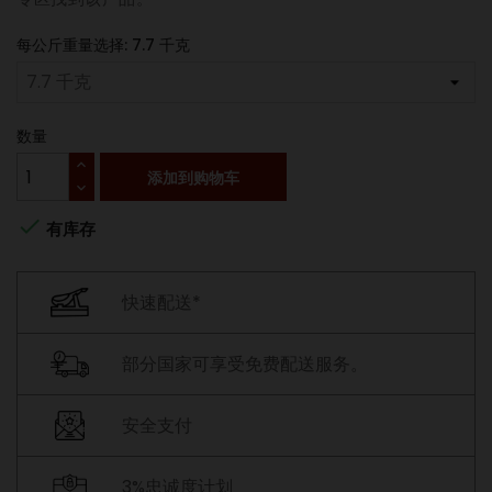
每公斤重量选择: 7.7 千克
数量
添加到购物车

有库存
快速配送*
部分国家可享受免费配送服务。
安全支付
3%忠诚度计划