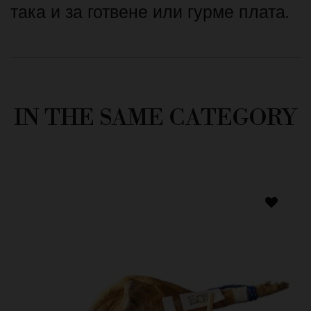
така и за готвене или гурме плата.
IN THE SAME CATEGORY