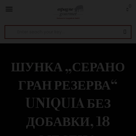
0

ШУНКА „СЕРАНО
ГРАН РЕЗЕРВА“
UNIQUIA БЕЗ
ДОБАВКИ, 18