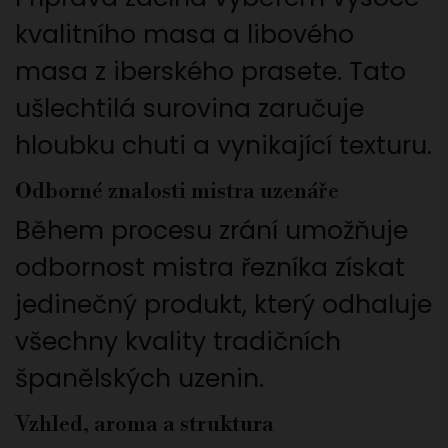
kvalitního masa a libového
masa z iberského prasete. Tato
ušlechtilá surovina zaručuje
hloubku chuti a vynikající texturu.
Odborné znalosti mistra uzenáře
Během procesu zrání umožňuje
odbornost mistra řezníka získat
jedinečný produkt, který odhaluje
všechny kvality tradičních
španělských uzenin.
Vzhled, aroma a struktura