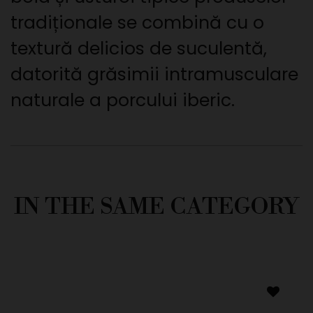
tradiționale se combină cu o
textură delicios de suculentă,
datorită grăsimii intramusculare
naturale a porcului iberic.
IN THE SAME CATEGORY