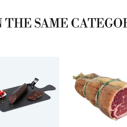
N THE SAME CATEGO