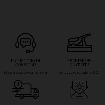
HA BISOGNO DI
SPEDIZIONE
CONSIGLI?
GRATUITA
info@espagne-gourmet.com
per acquisti superiori a 150€