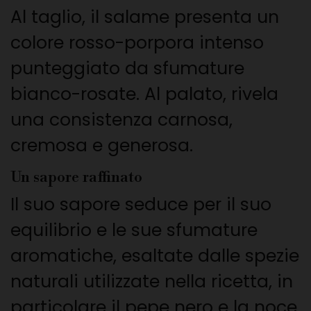
Al taglio, il salame presenta un
colore rosso-porpora intenso
punteggiato da sfumature
bianco-rosate. Al palato, rivela
una consistenza carnosa,
cremosa e generosa.
Un sapore raffinato
Il suo sapore seduce per il suo
equilibrio e le sue sfumature
aromatiche, esaltate dalle spezie
naturali utilizzate nella ricetta, in
particolare il pepe nero e la noce