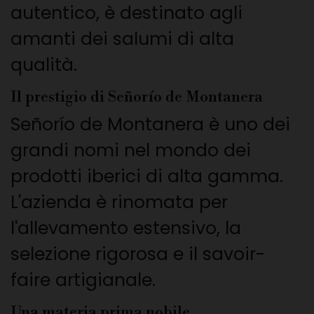
autentico, è destinato agli
amanti dei salumi di alta
qualità.
Il prestigio di Señorío de Montanera
Señorío de Montanera è uno dei
grandi nomi nel mondo dei
prodotti iberici di alta gamma.
L'azienda è rinomata per
l'allevamento estensivo, la
selezione rigorosa e il savoir-
faire artigianale.
Una materia prima nobile