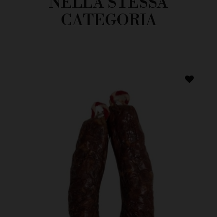
NELLA STESSA
CATEGORIA