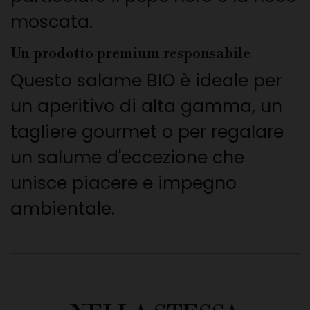
moscata.
Un prodotto premium responsabile
Questo salame BIO è ideale per
un aperitivo di alta gamma, un
tagliere gourmet o per regalare
un salume d'eccezione che
unisce piacere e impegno
ambientale.