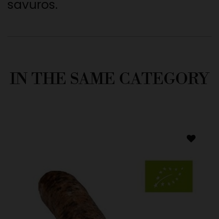
savuros.
IN THE SAME CATEGORY