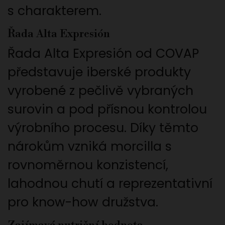
s charakterem.
Řada Alta Expresión
Řada Alta Expresión od COVAP
představuje iberské produkty
vyrobené z pečlivě vybraných
surovin a pod přísnou kontrolou
výrobního procesu. Díky těmto
nárokům vzniká morcilla s
rovnoměrnou konzistencí,
lahodnou chutí a reprezentativní
pro know-how družstva.