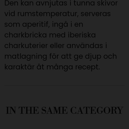
Den kan avnjutas i tunna skivor
vid rumstemperatur, serveras
som aperitif, ingå i en
charkbricka med iberiska
charkuterier eller användas i
matlagning för att ge djup och
karaktär åt många recept.
IN THE SAME CATEGORY