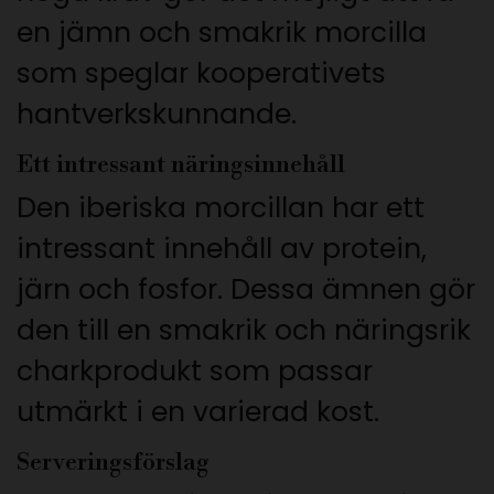
en jämn och smakrik morcilla
som speglar kooperativets
hantverkskunnande.
Ett intressant näringsinnehåll
Den iberiska morcillan har ett
intressant innehåll av protein,
järn och fosfor. Dessa ämnen gör
den till en smakrik och näringsrik
charkprodukt som passar
utmärkt i en varierad kost.
Serveringsförslag