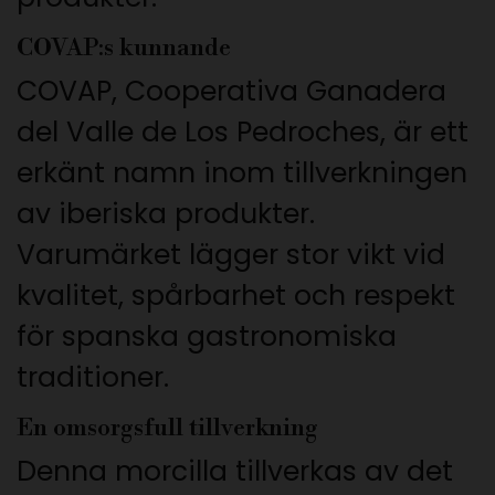
COVAP:s kunnande
COVAP, Cooperativa Ganadera
del Valle de Los Pedroches, är ett
erkänt namn inom tillverkningen
av iberiska produkter.
Varumärket lägger stor vikt vid
kvalitet, spårbarhet och respekt
för spanska gastronomiska
traditioner.
En omsorgsfull tillverkning
Denna morcilla tillverkas av det