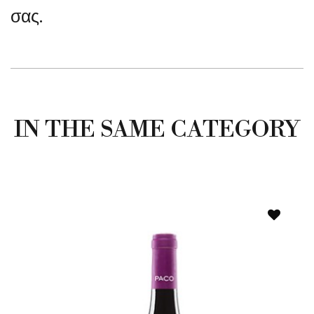
σας.
IN THE SAME CATEGORY