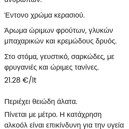
Έντονο χρώμα κερασιού.
Άρωμα ώριμων φρούτων, γλυκών
μπαχαρικών και κρεμώδους δρυός.
Στο στόμα, γευστικό, σαρκώδες, με
φρυγανιές και ώριμες τανίνες.
21.28 €/lt
Περιέχει θειώδη άλατα.
Πίνεται με μέτρο. Η κατάχρηση
αλκοόλ είναι επικίνδυνη για την υγεία