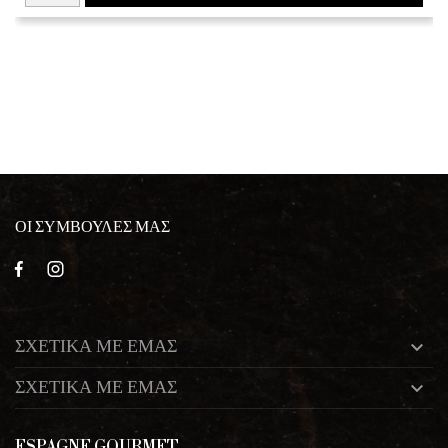
ΟΙ ΣΥΜΒΟΥΛΕΣ ΜΑΣ
ΣΧΕΤΙΚΑ ΜΕ ΕΜΑΣ

ΣΧΕΤΙΚΑ ΜΕ ΕΜΑΣ

ESPAGNE GOURMET