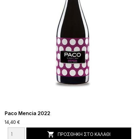
Paco Mencia 2022
14,40 €

ΠΡΟΣΘΉΚΗ ΣΤΟ ΚΑΛΆΘΙ