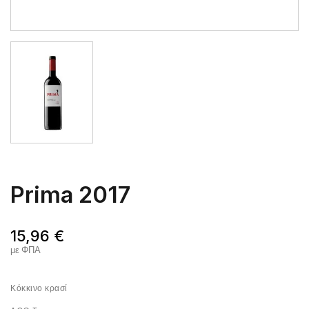
Prima 2017
15,96 €
με ΦΠΑ
Κόκκινο κρασί