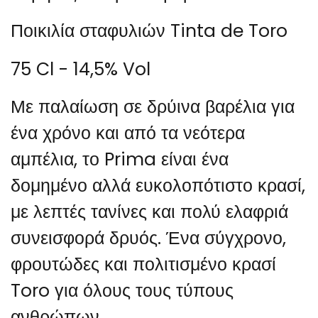
Ποικιλία σταφυλιών Tinta de Toro
75 Cl - 14,5% Vol
Με παλαίωση σε δρύινα βαρέλια για
ένα χρόνο και από τα νεότερα
αμπέλια, το Prima είναι ένα
δομημένο αλλά ευκολοπότιστο κρασί,
με λεπτές τανίνες και πολύ ελαφριά
συνεισφορά δρυός. Ένα σύγχρονο,
φρουτώδες και πολιτισμένο κρασί
Toro για όλους τους τύπους
ανθρώπων.