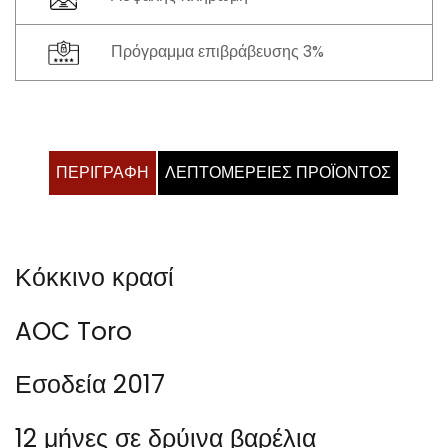
Πρόγραμμα επιβράβευσης 3%
ΠΕΡΙΓΡΑΦΉ
ΛΕΠΤΟΜΈΡΕΙΕΣ ΠΡΟΪΌΝΤΟΣ
Κόκκινο κρασί
AOC Toro
Εσοδεία 2017
12 μήνες σε δρύινα βαρέλια