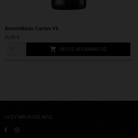
Amontillado Carlos VII
21,00 €

ΕΚΤΌΣ ΑΠΟΘΈΜΑΤΟΣ
ΟΙ ΣΥΜΒΟΥΛΕΣ ΜΑΣ