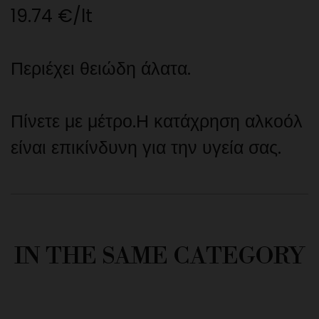
19.74 €/lt
Περιέχει θειώδη άλατα.
Πίνετε με μέτρο.
Η
κατάχρηση αλκοόλ
είναι επικίνδυνη για την υγεία σας
.
IN THE SAME CATEGORY