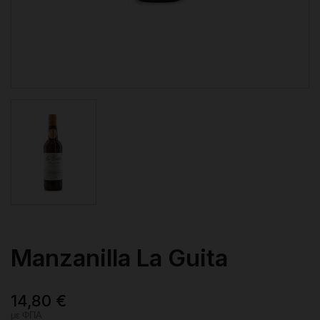
Manzanilla La Guita
14,80 €
με ΦΠΑ