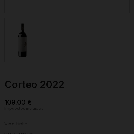
Corteo 2022
109,00 €
Impuestos incluidos
Vino tinto