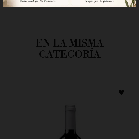
EN LA MISMA
CATEGORÍA