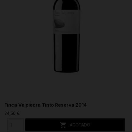
Finca Valpiedra Tinto Reserva 2014
24,50 €

AGOTADO