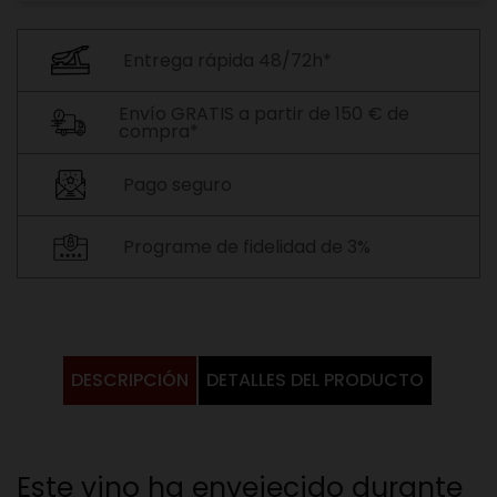
Entrega rápida 48/72h*
Envío GRATIS a partir de 150 € de
compra*
Pago seguro
Programe de fidelidad de 3%
DESCRIPCIÓN
DETALLES DEL PRODUCTO
Este vino ha envejecido durante