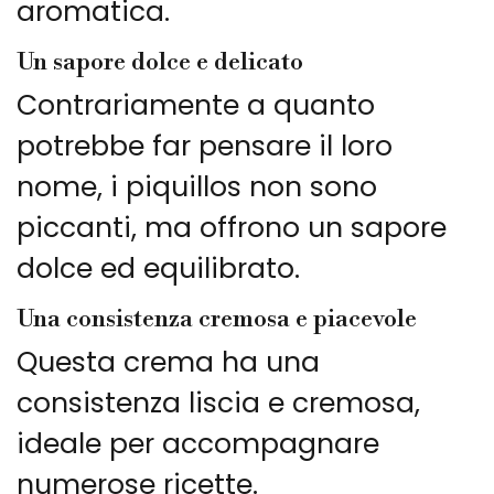
aromatica.
Un sapore dolce e delicato
Contrariamente a quanto
potrebbe far pensare il loro
nome, i piquillos non sono
piccanti, ma offrono un sapore
dolce ed equilibrato.
Una consistenza cremosa e piacevole
Questa crema ha una
consistenza liscia e cremosa,
ideale per accompagnare
numerose ricette.