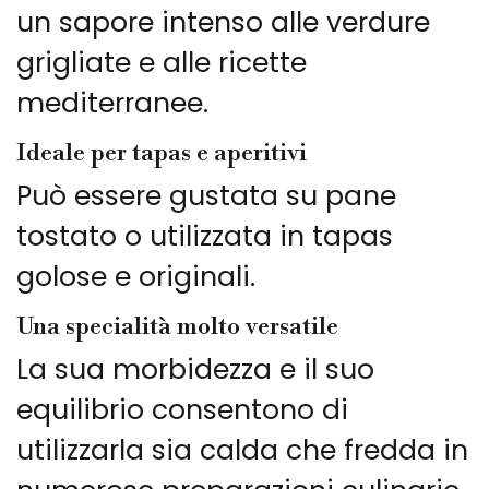
un sapore intenso alle verdure
grigliate e alle ricette
mediterranee.
Ideale per tapas e aperitivi
Può essere gustata su pane
tostato o utilizzata in tapas
golose e originali.
Una specialità molto versatile
La sua morbidezza e il suo
equilibrio consentono di
utilizzarla sia calda che fredda in