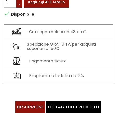
Aggiungi Al Carrello

Disponibile
Consegna veloce in 48 ore*.
Spedizione GRATUITA per acquisti
superiori a 150€
Pagamento sicuro
Programma fedeltà del 3%
DESCRIZIONE
DETTAGLI DEL PRODOTTO