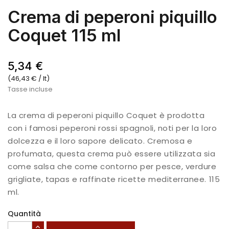
Crema di peperoni piquillo
Coquet 115 ml
5,34 €
(46,43 € / lt)
Tasse incluse
La crema di peperoni piquillo Coquet è prodotta
con i famosi peperoni rossi spagnoli, noti per la loro
dolcezza e il loro sapore delicato. Cremosa e
profumata, questa crema può essere utilizzata sia
come salsa che come contorno per pesce, verdure
grigliate, tapas e raffinate ricette mediterranee. 115
ml.
Quantità