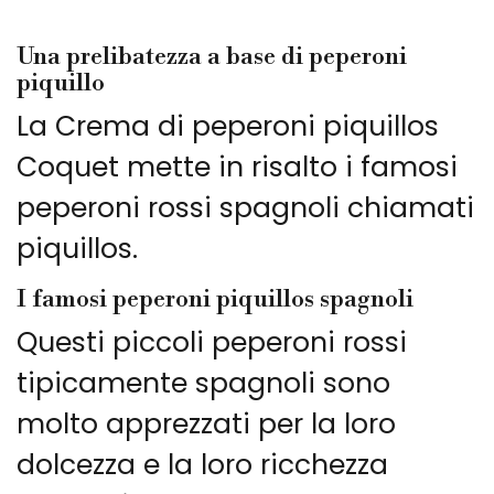
Una prelibatezza a base di peperoni
piquillo
La Crema di peperoni piquillos
Coquet mette in risalto i famosi
peperoni rossi spagnoli chiamati
piquillos.
I famosi peperoni piquillos spagnoli
Questi piccoli peperoni rossi
tipicamente spagnoli sono
molto apprezzati per la loro
dolcezza e la loro ricchezza