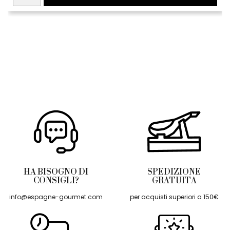
HA BISOGNO DI
SPEDIZIONE
CONSIGLI?
GRATUITA
info@espagne-gourmet.com
per acquisti superiori a 150€