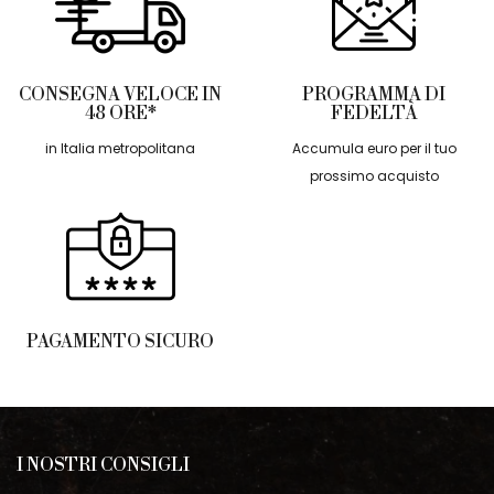
CONSEGNA VELOCE IN
PROGRAMMA DI
48 ORE*
FEDELTÀ
in Italia metropolitana
Accumula euro per il tuo
prossimo acquisto
PAGAMENTO SICURO
I NOSTRI CONSIGLI