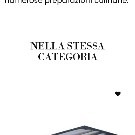
numerose preparazioni culinarie.
NELLA STESSA
CATEGORIA