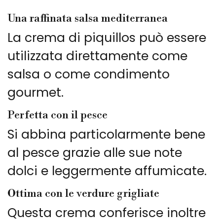
Una raffinata salsa mediterranea
La crema di piquillos può essere
utilizzata direttamente come
salsa o come condimento
gourmet.
Perfetta con il pesce
Si abbina particolarmente bene
al pesce grazie alle sue note
dolci e leggermente affumicate.
Ottima con le verdure grigliate
Questa crema conferisce inoltre