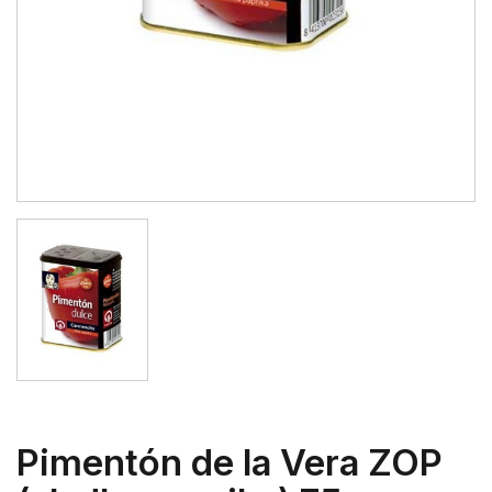
Pimentón de la Vera ZOP