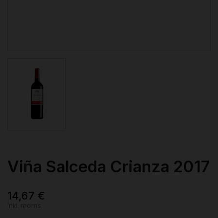
Viña Salceda Crianza 2017
14,67 €
Inkl. moms