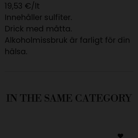
19,53 €/lt
Innehåller sulfiter.
Drick med måtta.
Alkoholmissbruk är farligt för din
hälsa.
IN THE SAME CATEGORY