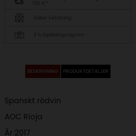
150 €*.
Säker betalning
3 % lojalitetsprogram
BESKRIVNING
PRODUKTDETALJER
Spanskt rödvin
AOC Rioja
År 2017