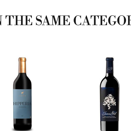
N THE SAME CATEGO