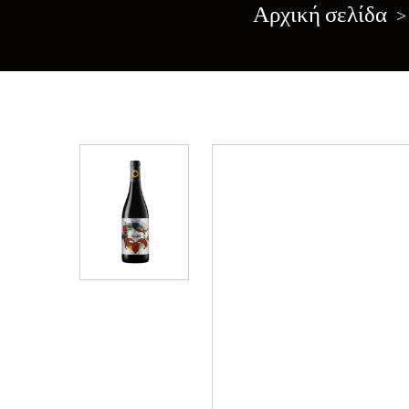
Αρχική σελίδα