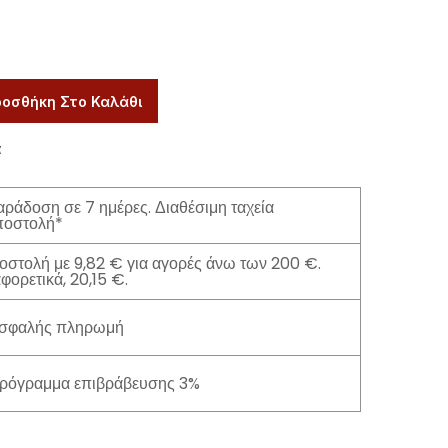
οσθήκη Στο Καλάθι
α
ράδοση σε 7 ημέρες. Διαθέσιμη ταχεία
ποστολή*
οστολή με 9,82 € για αγορές άνω των 200 €.
φορετικά, 20,15 €.
σφαλής πληρωμή
ρόγραμμα επιβράβευσης 3%