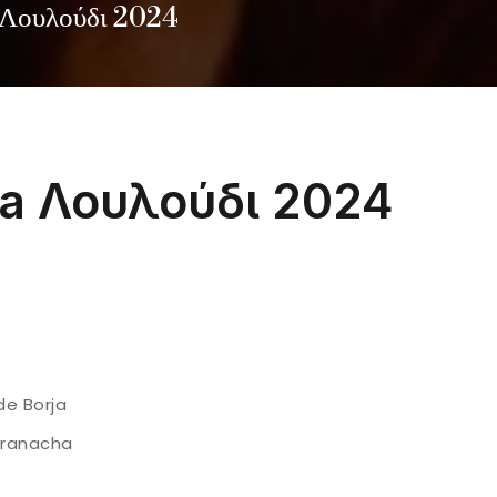
Λουλούδι 2024
a Λουλούδι 2024
e Borja
Granacha