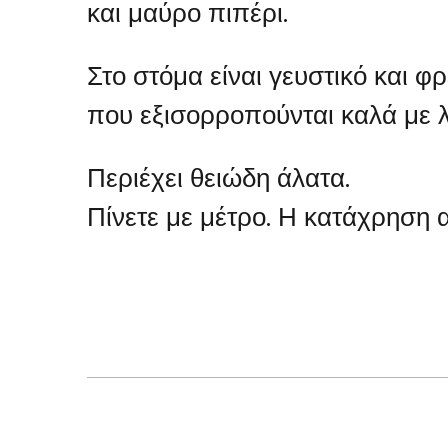
και μαύρο πιπέρι.
Στο στόμα είναι γευστικό και 
που εξισορροπούνται καλά με λ
Περιέχει θειώδη άλατα.
Πίνετε με μέτρο. Η κατάχρηση α