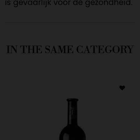
is gevaarlijk voor de gezondheid.
IN THE SAME CATEGORY