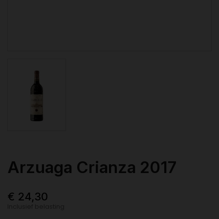
Arzuaga Crianza 2017
€ 24,30
Inclusief belasting