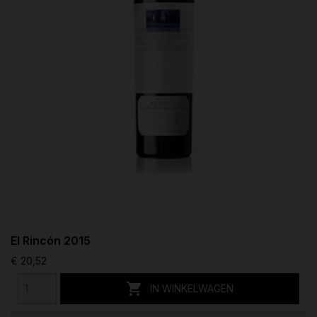
El Rincón 2015
€ 20,52

IN WINKELWAGEN