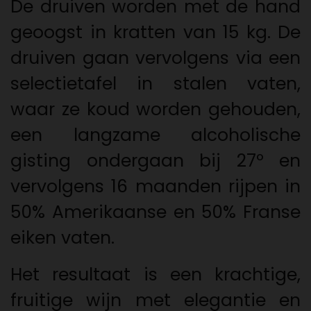
De druiven worden met de hand
geoogst in kratten van 15 kg. De
druiven gaan vervolgens via een
selectietafel in stalen vaten,
waar ze koud worden gehouden,
een langzame alcoholische
gisting ondergaan bij 27º en
vervolgens 16 maanden rijpen in
50% Amerikaanse en 50% Franse
eiken vaten.
Het resultaat is een krachtige,
fruitige wijn met elegantie en