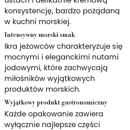
ustach i delikatnie kremową
konsystencję, bardzo pożądaną
w kuchni morskiej.
Intensywny morski smak
Ikra jeżowców charakteryzuje się
mocnymi i eleganckimi nutami
jodowymi, które zachwycają
miłośników wyjątkowych
produktów morskich.
Wyjątkowy produkt gastronomiczny
Każde opakowanie zawiera
wyłącznie najlepsze części