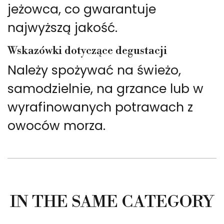
jeżowca, co gwarantuje
najwyższą jakość.
Wskazówki dotyczące degustacji
Należy spożywać na świeżo,
samodzielnie, na grzance lub w
wyrafinowanych potrawach z
owoców morza.
IN THE SAME CATEGORY