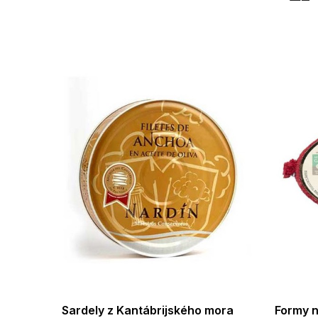
Sardely z Kantábrijského mora
Formy 