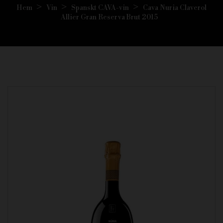
Hem
Vin
Spanskt CAVA-vin
Cava Nuria Claverol
Allier Gran Reserva Brut 2015