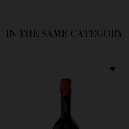
IN THE SAME CATEGORY