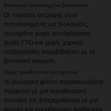
Βιολογικά πιστοποιημένα βοσκοτόπια
Οι περιοχές εκτροφής είναι
πιστοποιημένες ως βιολογικές,
εγγυημένα χωρίς φυτοφάρμακα,
χωρίς ΓΤΟ και χωρίς χημικές
επεξεργασίες ασυμβίβαστες με τη
βιολογική γεωργία.
Χωρίς πρόσθετα και συντηρητικά
Το βιολογικό φιλέτο παρασκευάζεται
σύμφωνα με μια παραδοσιακή
συνταγή της Εστρεμαδούρα με μια
φυσική και παραδοσιακή διαδικασία,