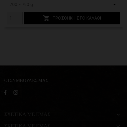

ΠΡΟΣΘΉΚΗ ΣΤΟ ΚΑΛΆΘΙ
ΟΙ ΣΥΜΒΟΥΛΕΣ ΜΑΣ
ΣΧΕΤΙΚΑ ΜΕ ΕΜΑΣ

ΣΧΕΤΙΚΑ ΜΕ ΕΜΑΣ
