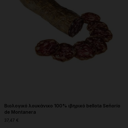
Βιολογικό λουκάνικο 100% ιβηρικό bellota Señorío
de Montanera
37,47 €