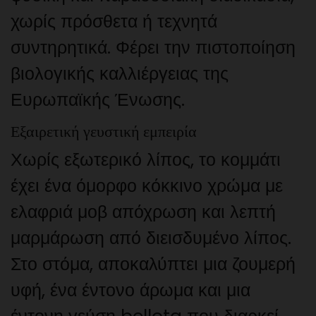
χωρίς πρόσθετα ή τεχνητά
συντηρητικά. Φέρει την πιστοποίηση
βιολογικής καλλιέργειας της
Ευρωπαϊκής Ένωσης.
Εξαιρετική γευστική εμπειρία
Χωρίς εξωτερικό λίπος, το κομμάτι
έχει ένα όμορφο κόκκινο χρώμα με
ελαφριά μοβ απόχρωση και λεπτή
μαρμάρωση από διεισδυμένο λίπος.
Στο στόμα, αποκαλύπτει μια ζουμερή
υφή, ένα έντονο άρωμα και μια