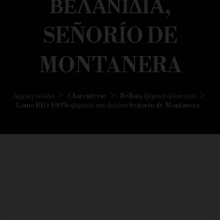
ΒΕΛΑΝΊΔΙΑ,
SEÑORÍO DE
MONTANERA
Αρχική σελίδα
Charcuterie
Bellota Ιβηρικά αλλαντικά
Lomo BIO 100% ιβηρικός από βελότα Señorio de Montanera