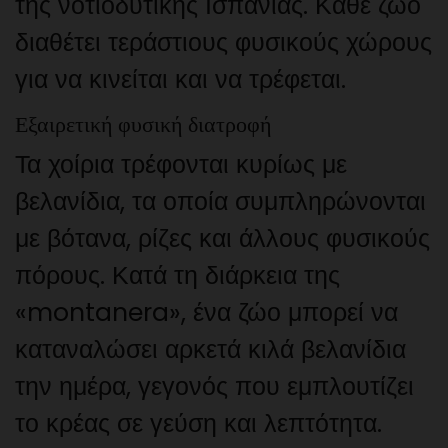
της νοτιοδυτικής Ισπανίας. Κάθε ζώο
διαθέτει τεράστιους φυσικούς χώρους
για να κινείται και να τρέφεται.
Εξαιρετική φυσική διατροφή
Τα χοίρια τρέφονται κυρίως με
βελανίδια, τα οποία συμπληρώνονται
με βότανα, ρίζες και άλλους φυσικούς
πόρους. Κατά τη διάρκεια της
«montanera», ένα ζώο μπορεί να
καταναλώσει αρκετά κιλά βελανίδια
την ημέρα, γεγονός που εμπλουτίζει
το κρέας σε γεύση και λεπτότητα.