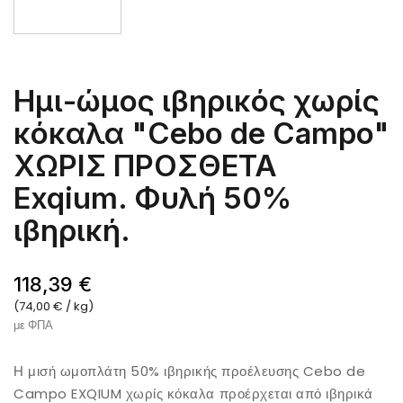
Ημι-ώμος ιβηρικός χωρίς
κόκαλα "Cebo de Campo"
ΧΩΡΙΣ ΠΡΟΣΘΕΤΑ
Exqium. Φυλή 50%
ιβηρική.
118,39 €
(74,00 € / kg)
με ΦΠΑ
Η μισή ωμοπλάτη 50% ιβηρικής προέλευσης Cebo de
Campo EXQIUM χωρίς κόκαλα προέρχεται από ιβηρικά