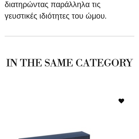
διατηρώντας παράλληλα τις
γευστικές ιδιότητες του ώμου.
IN THE SAME CATEGORY