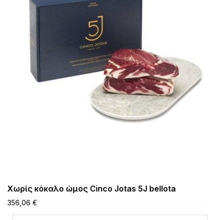
Χωρίς κόκαλο ώμος Cinco Jotas 5J bellota
356,06 €