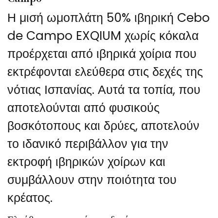
Η μισή ωμοπλάτη 50% ιβηρική Cebo
de Campo EXQIUM χωρίς κόκαλα
προέρχεται από ιβηρικά χοίρια που
εκτρέφονται ελεύθερα στις δεχές της
νότιας Ισπανίας. Αυτά τα τοπία, που
αποτελούνται από φυσικούς
βοσκότοπους και δρύες, αποτελούν
το ιδανικό περιβάλλον για την
εκτροφή ιβηρικών χοίρων και
συμβάλλουν στην ποιότητα του
κρέατος.