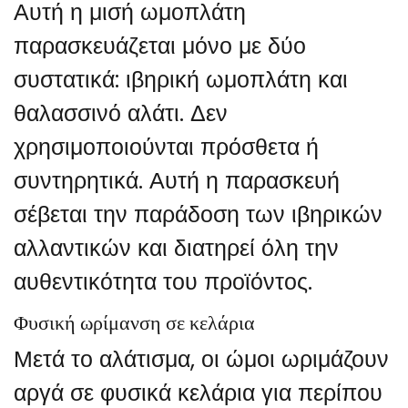
Αυτή η μισή ωμοπλάτη
παρασκευάζεται μόνο με δύο
συστατικά: ιβηρική ωμοπλάτη και
θαλασσινό αλάτι. Δεν
χρησιμοποιούνται πρόσθετα ή
συντηρητικά. Αυτή η παρασκευή
σέβεται την παράδοση των ιβηρικών
αλλαντικών και διατηρεί όλη την
αυθεντικότητα του προϊόντος.
Φυσική ωρίμανση σε κελάρια
Μετά το αλάτισμα, οι ώμοι ωριμάζουν
αργά σε φυσικά κελάρια για περίπου