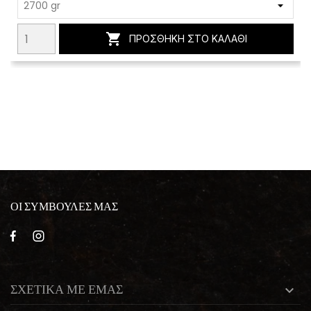

ΠΡΟΣΘΉΚΗ ΣΤΟ ΚΑΛΆΘΙ
ΟΙ ΣΥΜΒΟΥΛΕΣ ΜΑΣ
ΣΧΕΤΙΚΑ ΜΕ ΕΜΑΣ
