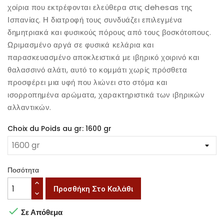
χοίρια που εκτρέφονται ελεύθερα στις dehesas της
Ισπανίας. Η διατροφή τους συνδυάζει επιλεγμένα
δημητριακά και φυσικούς πόρους από τους βοσκότοπους.
Ωριμασμένο αργά σε φυσικά κελάρια και
παρασκευασμένο αποκλειστικά με ιβηρικό χοιρινό και
θαλασσινό αλάτι, αυτό το κομμάτι χωρίς πρόσθετα
προσφέρει μια υφή που λιώνει στο στόμα και
ισορροπημένα αρώματα, χαρακτηριστικά των ιβηρικών
αλλαντικών.
Choix du Poids au gr: 1600 gr
Ποσότητα
Προσθήκη Στο Καλάθι

Σε Απόθεμα