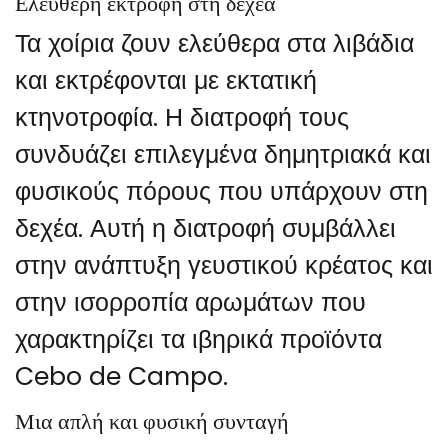
Ελεύθερη εκτροφή στη δεχέα
Τα χοίρια ζουν ελεύθερα στα λιβάδια
και εκτρέφονται με εκτατική
κτηνοτροφία. Η διατροφή τους
συνδυάζει επιλεγμένα δημητριακά και
φυσικούς πόρους που υπάρχουν στη
δεχέα. Αυτή η διατροφή συμβάλλει
στην ανάπτυξη γευστικού κρέατος και
στην ισορροπία αρωμάτων που
χαρακτηρίζει τα ιβηρικά προϊόντα
Cebo de Campo.
Μια απλή και φυσική συνταγή