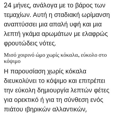
24 μήνες, ανάλογα με το βάρος των
τεμαχίων. Αυτή η σταδιακή ωρίμανση
αναπτύσσει μια απαλή υφή και μια
λεπτή γκάμα αρωμάτων με ελαφρώς
φρουτώδεις νότες.
Μισό χοιρινό ώμο χωρίς κόκαλα, εύκολο στο
κόψιμο
Η παρουσίαση χωρίς κόκαλα
διευκολύνει το κόψιμο και επιτρέπει
την εύκολη δημιουργία λεπτών φέτες
για ορεκτικό ή για τη σύνθεση ενός
πιάτου ιβηρικών αλλαντικών,